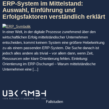
ERP-System im Mittelstand:
Auswahl, Einführung und
Erfolgsfaktoren verständlich erklärt
In einer Welt, in der digitale Prozesse zunehmend über den
wirtschaftlichen Erfolg mittelständischer Unternehmen
entscheiden, kommt keinem System eine größere Hebelwirkung
zu als einem passenden ERP-System. Die Suche danach ist
jedoch alles andere als trivial – vor allem dann, wenn Zeit,
Ressourcen oder klare Orientierung fehlen. Einleitung:
Orientierung im ERP-Dschungel – Warum mittelständische
Unternehmen eine […]
Fallstudien