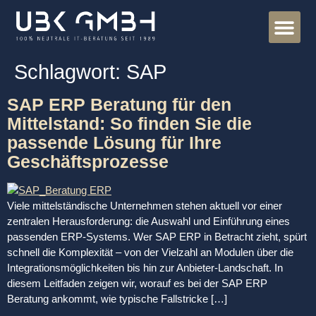
ERPedia – B
Schlagwort:
SAP
SAP ERP Beratung für den
Mittelstand: So finden Sie die
passende Lösung für Ihre
Geschäftsprozesse
Viele mittelständische Unternehmen stehen aktuell vor einer
zentralen Herausforderung: die Auswahl und Einführung eines
passenden ERP-Systems. Wer SAP ERP in Betracht zieht, spürt
schnell die Komplexität – von der Vielzahl an Modulen über die
Integrationsmöglichkeiten bis hin zur Anbieter-Landschaft. In
diesem Leitfaden zeigen wir, worauf es bei der SAP ERP
Beratung ankommt, wie typische Fallstricke […]