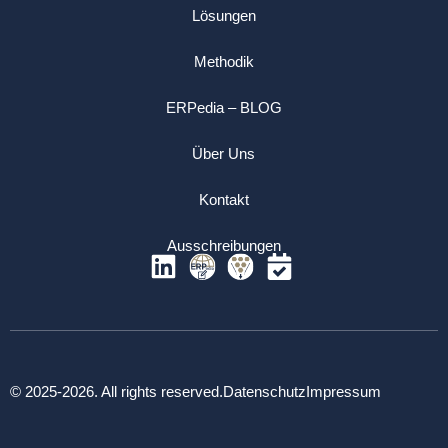
Lösungen
Methodik
ERPedia – BLOG
Über Uns
Kontakt
Ausschreibungen
© 2025-2026. All rights reserved.
Datenschutz
Impressum