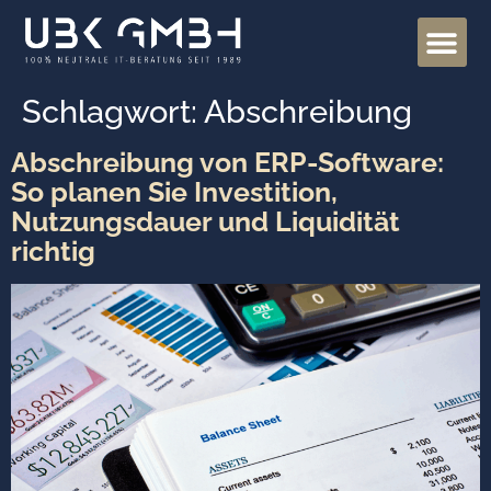
Schlagwort:
Abschreibung
Abschreibung von ERP-Software:
So planen Sie Investition,
Nutzungsdauer und Liquidität
richtig