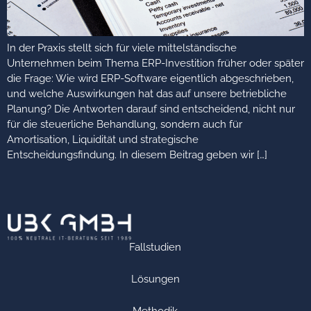
In der Praxis stellt sich für viele mittelständische
Unternehmen beim Thema ERP-Investition früher oder später
die Frage: Wie wird ERP-Software eigentlich abgeschrieben,
und welche Auswirkungen hat das auf unsere betriebliche
Planung? Die Antworten darauf sind entscheidend, nicht nur
für die steuerliche Behandlung, sondern auch für
Amortisation, Liquidität und strategische
Entscheidungsfindung. In diesem Beitrag geben wir […]
Fallstudien
Lösungen
Methodik