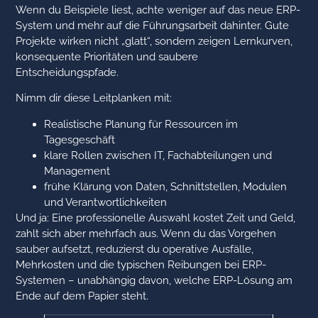
Wenn du Beispiele liest, achte weniger auf das neue ERP-
System und mehr auf die Führungsarbeit dahinter. Gute
Projekte wirken nicht „glatt“, sondern zeigen Lernkurven,
konsequente Prioritäten und saubere
Entscheidungspfade.
Nimm dir diese Leitplanken mit:
Realistische Planung für Ressourcen im
Tagesgeschäft
klare Rollen zwischen IT, Fachabteilungen und
Management
frühe Klärung von Daten, Schnittstellen, Modulen
und Verantwortlichkeiten
Und ja: Eine professionelle Auswahl kostet Zeit und Geld,
zahlt sich aber mehrfach aus. Wenn du das Vorgehen
sauber aufsetzt, reduzierst du operative Ausfälle,
Mehrkosten und die typischen Reibungen bei ERP-
Systemen – unabhängig davon, welche ERP-Lösung am
Ende auf dem Papier steht.