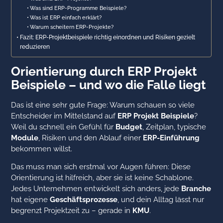
Was sind ERP-Programme Beispiele?
Was ist ERP einfach erklärt?
Warum scheitern ERP-Projekte?
Fazit: ERP-Projektbeispiele richtig einordnen und Risiken gezielt
reduzieren
Orientierung durch ERP Projekt
Beispiele – und wo die Falle liegt
Das ist eine sehr gute Frage: Warum schauen so viele
Entscheider im Mittelstand auf
ERP Projekt Beispiele
?
Weil du schnell ein Gefühl für
Budget
, Zeitplan, typische
Module
, Risiken und den Ablauf einer
ERP-Einführung
bekommen willst.
Das muss man sich erstmal vor Augen führen: Diese
Orientierung ist hilfreich, aber sie ist keine Schablone.
Jedes Unternehmen entwickelt sich anders, jede
Branche
hat eigene
Geschäftsprozesse
, und dein Alltag lässt nur
begrenzt Projektzeit zu – gerade in
KMU
.