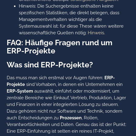
Hinweis: Die Suchergebnisse enthalten keine
spezifischen Statistiken, die direkt belegen, dass
Managementverhalten wichtiger als die
Systemauswahl ist; für diese These wären weitere
wissenschaftliche Quellen nötig:
Hinweis
.
FAQ: Häufige Fragen rund um
ERP-Projekte
Was sind ERP-Projekte?
Das muss man sich erstmal vor Augen führen:
ERP-
Projekte
sind Vorhaben, in denen ein Unternehmen ein
ERP-System
auswählt, einführt oder modernisiert, um
zentrale Bereiche wie Einkauf, Vertrieb, Produktion, Lager
und Finanzen in einer integrierten Lösung zu steuern.
Dazu gehören nicht nur Software und Technik, sondern
auch Entscheidungen zu
Prozessen
, Rollen,
Verantwortlichkeiten und Daten. Genau das ist der Punkt:
Eine ERP-Einführung ist selten ein reines IT-Projekt,