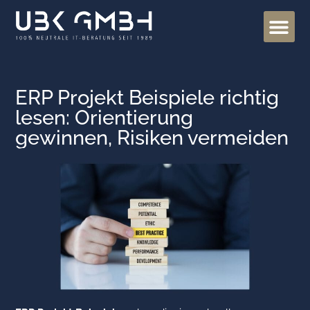
ERP Projekt Beispiele richtig
lesen: Orientierung
gewinnen, Risiken vermeiden