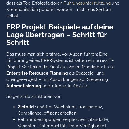
dass als Top-Erfolgsfaktoren
Führungsunterstützung
und
Kommunikation genannt werden – nicht das System
selbst.
ERP Projekt Beispiele auf deine
Lage übertragen – Schritt für
Schritt
Das muss man sich erstmal vor Augen führen: Eine
Einführung eines ERP-Systems ist selten ein reines IT-
Projekt. Wir teilen die Sicht aus vielen Mandaten: Es ist
Enterprise Resource Planning
als Strategie- und
Change-Projekt – mit Auswirkungen auf Steuerung,
Automatisierung
und integrierte Abläufe.
So gehst du strukturiert vor:
Zielbild
schärfen: Wachstum, Transparenz,
Compliance, effizient arbeiten
Rahmenbedingungen vergleichen: Standorte,
Varianten, Datenqualität, Team-Verfügbarkeit