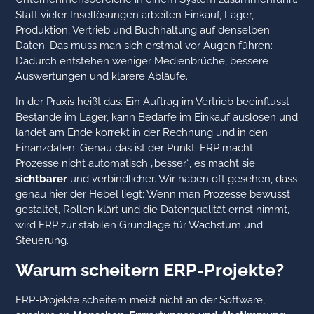
Statt vieler Insellösungen arbeiten Einkauf, Lager,
Produktion, Vertrieb und Buchhaltung auf denselben
Daten. Das muss man sich erstmal vor Augen führen:
Dadurch entstehen weniger Medienbrüche, bessere
Auswertungen und klarere Abläufe.
In der Praxis heißt das: Ein Auftrag im Vertrieb beeinflusst
Bestände im Lager, kann Bedarfe im Einkauf auslösen und
landet am Ende korrekt in der Rechnung und in den
Finanzdaten. Genau das ist der Punkt: ERP macht
Prozesse nicht automatisch „besser“, es macht sie
sichtbarer
und verbindlicher. Wir haben oft gesehen, dass
genau hier der Hebel liegt: Wenn man Prozesse bewusst
gestaltet, Rollen klärt und die Datenqualität ernst nimmt,
wird ERP zur stabilen Grundlage für Wachstum und
Steuerung.
Warum scheitern ERP-Projekte?
ERP-Projekte scheitern meist nicht an der Software,