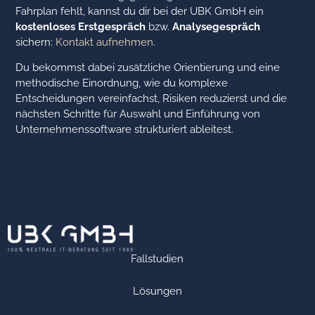
Fahrplan fehlt, kannst du dir bei der UBK GmbH ein
kostenloses Erstgespräch
bzw.
Analysegespräch
sichern:
Kontakt aufnehmen
.
Du bekommst dabei zusätzliche Orientierung und eine
methodische Einordnung, wie du komplexe
Entscheidungen vereinfachst, Risiken reduzierst und die
nächsten Schritte für Auswahl und Einführung von
Unternehmenssoftware strukturiert ableitest.
Fallstudien
Lösungen