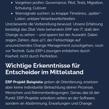
Vorgehen prüfen: Governance, Pilot, Tests, Migration,
Schulung, Cutover
Warnsignale suchen: zu knappe Timelines, „später“-
Listen, unklare Verantwortlichkeiten
Und bewerte die Vorbereitung bewusst. Unsere Erfahrung
bestätigt das Zitat: Viele behandeln ERP wie IT, statt den
Change zu sehen – und sparen bei der Auswahl. Dabei
zeigen Zahlen, dass
42%
der Fehlschläge auf
unzureichendes Change Management zurückgehen, noch
vor Technik. Gute ERP-Lösungen entstehen durch
Klarheit, nicht durch Perfektion.
Wichtige Erkenntnisse für
Entscheider im Mittelstand
ERP Projekt Beispiele
geben dir Orientierung, ersetzen
aber keine individuelle Betrachtung deiner Prozesse,
Menschen und Rahmenbedingungen. Genau das ist der
Punkt: ERP-Projekte scheitern selten an der Software,
sondern an Abstimmung, Erwartungen und Change.