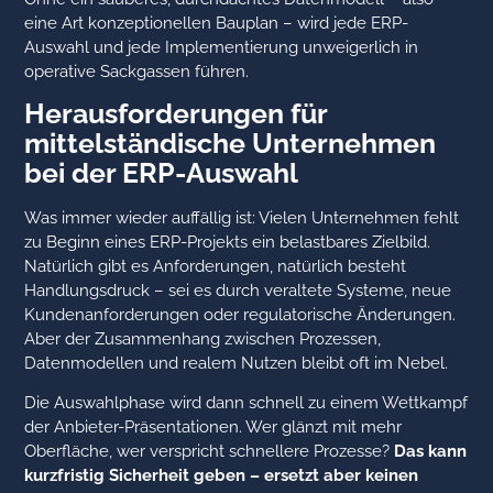
eine Art konzeptionellen Bauplan – wird jede ERP-
Auswahl und jede Implementierung unweigerlich in
operative Sackgassen führen.
Herausforderungen für
mittelständische Unternehmen
bei der ERP-Auswahl
Was immer wieder auffällig ist: Vielen Unternehmen fehlt
zu Beginn eines ERP-Projekts ein belastbares Zielbild.
Natürlich gibt es Anforderungen, natürlich besteht
Handlungsdruck – sei es durch veraltete Systeme, neue
Kundenanforderungen oder regulatorische Änderungen.
Aber der Zusammenhang zwischen Prozessen,
Datenmodellen und realem Nutzen bleibt oft im Nebel.
Die Auswahlphase wird dann schnell zu einem Wettkampf
der Anbieter-Präsentationen. Wer glänzt mit mehr
Oberfläche, wer verspricht schnellere Prozesse?
Das kann
kurzfristig Sicherheit geben – ersetzt aber keinen