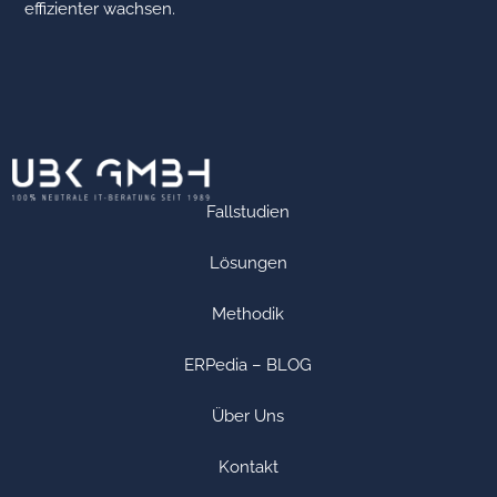
effizienter wachsen.
Fallstudien
Lösungen
Methodik
ERPedia – BLOG
Über Uns
Kontakt