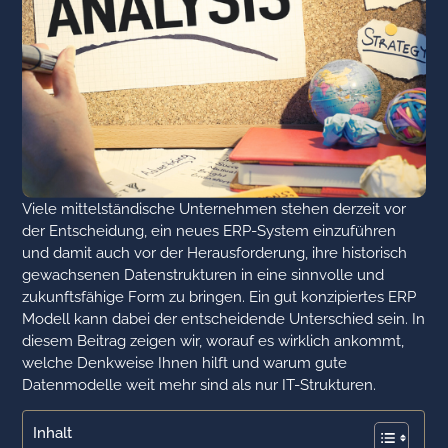
Viele mittelständische Unternehmen stehen derzeit vor
der Entscheidung, ein neues ERP-System einzuführen
und damit auch vor der Herausforderung, ihre historisch
gewachsenen Datenstrukturen in eine sinnvolle und
zukunftsfähige Form zu bringen. Ein gut konzipiertes ERP
Modell kann dabei der entscheidende Unterschied sein. In
diesem Beitrag zeigen wir, worauf es wirklich ankommt,
welche Denkweise Ihnen hilft und warum gute
Datenmodelle weit mehr sind als nur IT-Strukturen.
Inhalt