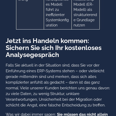
es Modell
Modell (ER-
führt zu
Modell) als
ineffizienter
strukturierend
Systemkonfig
e Grundlage
uration
nutzen
Jetzt ins Handeln kommen:
Sichern Sie sich Ihr kostenloses
Analysegespräch
Falls Sie aktuell in der Situation sind, dass Sie vor der
Einführung eines ERP-Systems stehen – oder vielleicht
gerade mittendrin sind und merken, dass sich alles
komplizierter anfühlt als gedacht – dann ist das ganz
normal. Viele unserer Kunden berichten uns genau davon:
zu viele Daten, zu wenig Struktur, unklare
Verantwortungen, Unsicherheit bei der Migration oder
schlicht die Angst, eine falsche Entscheidung zu treffen.
Was wir dabei immer sagen:
Sie müssen das nicht allein