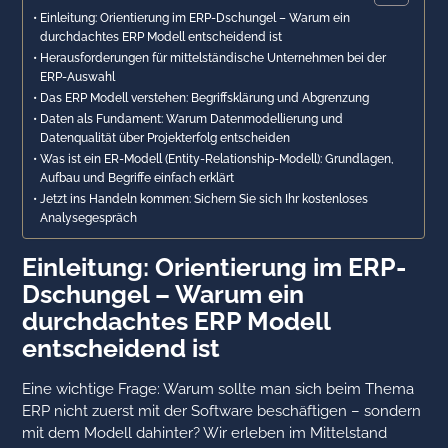
Einleitung: Orientierung im ERP-Dschungel – Warum ein
durchdachtes ERP Modell entscheidend ist
Herausforderungen für mittelständische Unternehmen bei der
ERP-Auswahl
Das ERP Modell verstehen: Begriffsklärung und Abgrenzung
Daten als Fundament: Warum Datenmodellierung und
Datenqualität über Projekterfolg entscheiden
Was ist ein ER-Modell (Entity-Relationship-Modell): Grundlagen,
Aufbau und Begriffe einfach erklärt
Jetzt ins Handeln kommen: Sichern Sie sich Ihr kostenloses
Analysegespräch
Einleitung: Orientierung im ERP-
Dschungel – Warum ein
durchdachtes ERP Modell
entscheidend ist
Eine wichtige Frage: Warum sollte man sich beim Thema
ERP nicht zuerst mit der Software beschäftigen – sondern
mit dem Modell dahinter? Wir erleben im Mittelstand