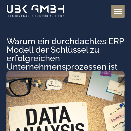
Warum ein durchdachtes ERP
Modell der Schlüssel zu
erfolgreichen
Unternehmensprozessen ist