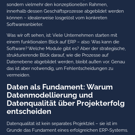
sondern vielmehr den konzeptionellen Rahmen,
innerhalb dessen Geschäftsprozesse abgebildet werden
können – idealerweise losgelöst vom konkreten
Softwareanbieter.
Was wir oft sehen, ist: Viele Unternehmen starten mit
einem funktionalen Blick auf ERP – also: Was kann die
Software? Welche Module gibt es? Aber der strategische,
strukturierende Blick darauf, wie die Prozesse auf
Datenebene abgebildet werden, bleibt außen vor. Genau
das ist aber notwendig, um Fehlentscheidungen zu
vermeiden.
Daten als Fundament: Warum
Datenmodellierung und
Datenqualität über Projekterfolg
entscheiden
Datenqualität ist kein separates Projektziel – sie ist im
Grunde das Fundament eines erfolgreichen ERP-Systems.