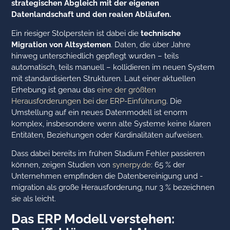
strategischen Abgleich mit der eigenen
Datenlandschaft und den realen Abläufen.
Ein riesiger Stolperstein ist dabei die
technische
Migration von Altsystemen
. Daten, die über Jahre
hinweg unterschiedlich gepflegt wurden – teils
automatisch, teils manuell – kollidieren im neuen System
mit standardisierten Strukturen. Laut einer aktuellen
Erhebung ist genau das
eine der größten
Herausforderungen bei der ERP-Einführung
. Die
Umstellung auf ein neues Datenmodell ist enorm
komplex, insbesondere wenn alte Systeme keine klaren
Entitäten, Beziehungen oder Kardinalitäten aufweisen.
Dass dabei bereits im frühen Stadium Fehler passieren
können, zeigen Studien von
synerpy.de
: 65 % der
Unternehmen empfinden die Datenbereinigung und -
migration als große Herausforderung, nur 3 % bezeichnen
sie als leicht.
Das ERP Modell verstehen: