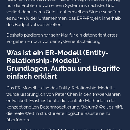
nur die Probleme von einem System ins nächste. Und
verliert dabei bares Geld: Laut derselben Studie schaffen
es nur 59 % der Unternehmen, das ERP-Projekt innerhalb
des Budgets abzuschließen.
Deshalb plädieren wir sehr klar für ein datenorientiertes
Vorgehen – noch vor der Systementscheidung.
Was ist ein ER-Modell (Entity-
Relationship-Modell):
Grundlagen, Aufbau und Begriffe
einfach erklärt
Das ER-Modell – also das Entity-Relationship-Modell –
wurde ursprünglich von Peter Chen in den 1970er-Jahren
entwickelt. Es ist bis heute die zentrale Methode in der
konzeptionellen Datenmodellierung. Warum? Weil es hilft,
die reale Welt in strukturierte, logische Bausteine zu
überführen.