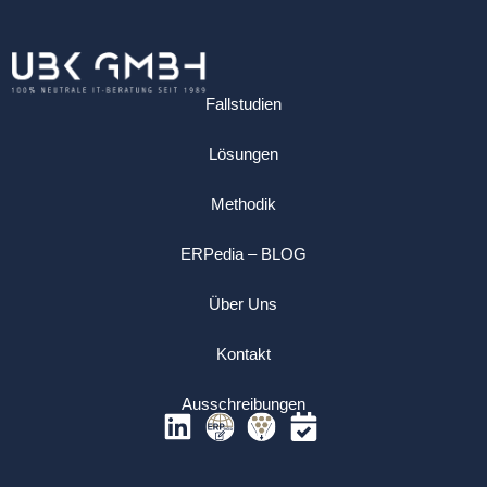
Fallstudien
Lösungen
Methodik
ERPedia – BLOG
Über Uns
Kontakt
Ausschreibungen