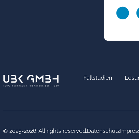
Fallstudien
Lösu
© 2025-2026. All rights reserved.
Datenschutz
Impre