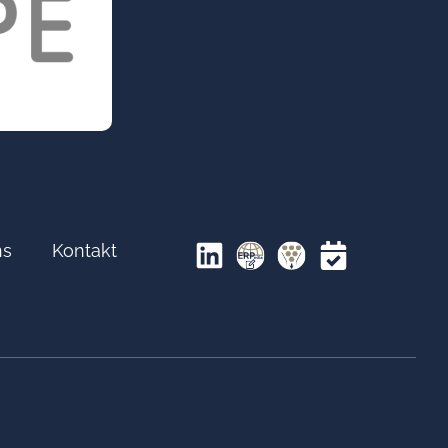
ns
Kontakt