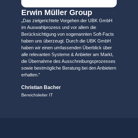
Erwin Müller Group
„Das zielgerichtete Vorgehen der UBK GmbH
im Auswahlprozess und vor allem die
Berücksichtigung von sogenannten Soft-Facts
haben uns überzeugt. Durch die UBK GmbH
haben wir einen umfassenden Überblick über
alle relevanten Systeme & Anbieter am Markt,
die Übernahme des Ausschreibungsprozesses
sowie
bestmögliche
Beratung bei den Anbietern
erhalten
.
“
Christian Bacher
Bereichsleiter IT