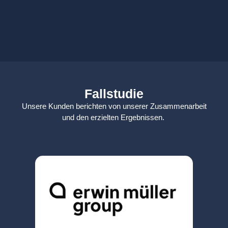
Fallstudie
Unsere Kunden berichten von unserer Zusammenarbeit
und den erzielten Ergebnissen.